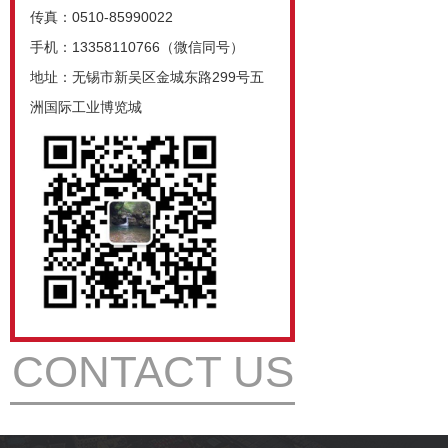
传真：0510-85990022
手机：13358110766（微信同号）
地址：无锡市新吴区金城东路299号五
洲国际工业博览城
CONTACT US