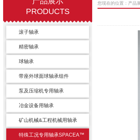
产品展示
您现在的位置：产品
PRODUCTS
滚子轴承
精密轴承
球轴承
带座外球面球轴承组件
泵及压缩机专用轴承
冶金设备用轴承
矿山机械&工程机械用轴承
特殊工况专用轴承SPACEA™