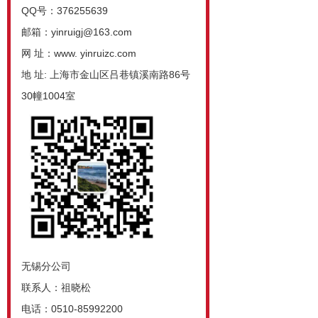
QQ号：376255639
邮箱：yinruigj@163.com
网 址：www. yinruizc.com
地 址: 上海市金山区吕巷镇溪南路86号
30幢1004室
无锡分公司
联系人：祖晓松
电话：0510-85992200